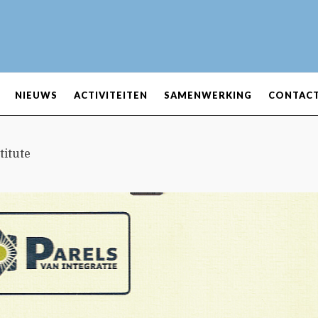
NIEUWS
ACTIVITEITEN
SAMENWERKING
CONTAC
titute