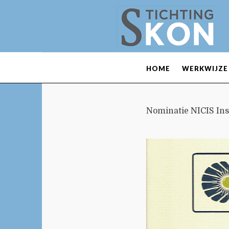
HOME
WERKWIJZE
Nominatie NICIS Ins