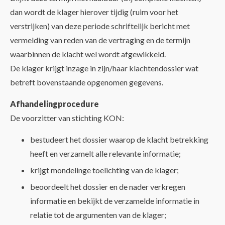
dan wordt de klager hierover tijdig (ruim voor het
verstrijken) van deze periode schriftelijk bericht met
vermelding van reden van de vertraging en de termijn
waarbinnen de klacht wel wordt afgewikkeld.
De klager krijgt inzage in zijn/haar klachtendossier wat
betreft bovenstaande opgenomen gegevens.
Afhandelingprocedure
De voorzitter van stichting KON:
bestudeert het dossier waarop de klacht betrekking
heeft en verzamelt alle relevante informatie;
krijgt mondelinge toelichting van de klager;
beoordeelt het dossier en de nader verkregen
informatie en bekijkt de verzamelde informatie in
relatie tot de argumenten van de klager;