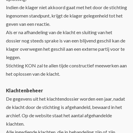
Indien de klager niet akkoord gaat met het door de stichting
ingenomen standpunt, krijgt de klager gelegenheid tot het
geven van een reactie.
Als er na afhandeling van de klacht en sluiting van het
dossier nog steeds sprake is van een blijvend geschil kan de
klager overwegen het geschil aan een externe partij voor te
leggen.
Stichting KON zal te allen tijde constructief meewerken aan
het oplossen van de klacht.
Klachtenbeheer
De gegevens uit het klachtendossier worden een jaar, nadat
de klacht door de stichting is afgehandeld, bewaard in het
archief. Op de website staat het aantal afgehandelde
klachten.
Alle ingediende klachten, die in behandeling zijn of zijn