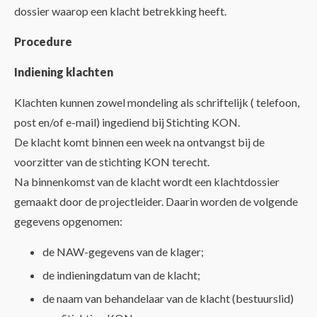
dossier waarop een klacht betrekking heeft.
Procedure
Indiening klachten
Klachten kunnen zowel mondeling als schriftelijk ( telefoon,
post en/of e-mail) ingediend bij Stichting KON.
De klacht komt binnen een week na ontvangst bij de
voorzitter van de stichting KON terecht.
Na binnenkomst van de klacht wordt een klachtdossier
gemaakt door de projectleider. Daarin worden de volgende
gegevens opgenomen:
de NAW-gegevens van de klager;
de indieningdatum van de klacht;
de naam van behandelaar van de klacht (bestuurslid)