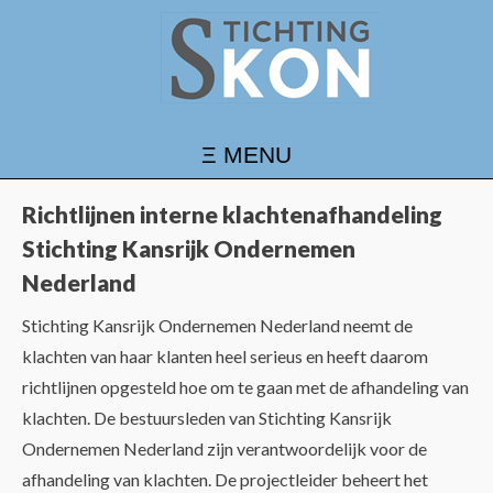
Richtlijnen interne klachtenafhandeling
Stichting Kansrijk Ondernemen
Nederland
Stichting Kansrijk Ondernemen Nederland neemt de
klachten van haar klanten heel serieus en heeft daarom
richtlijnen opgesteld hoe om te gaan met de afhandeling van
klachten. De bestuursleden van Stichting Kansrijk
Ondernemen Nederland zijn verantwoordelijk voor de
afhandeling van klachten. De projectleider beheert het